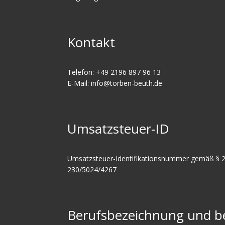
Kontakt
Telefon: +49 2196 897 96 13
E-Mail: info@torben-beuth.de
Umsatzsteuer-ID
Umsatzsteuer-Identifikationsnummer gemäß § 2
230/5024/4267
Berufsbezeichnung und be