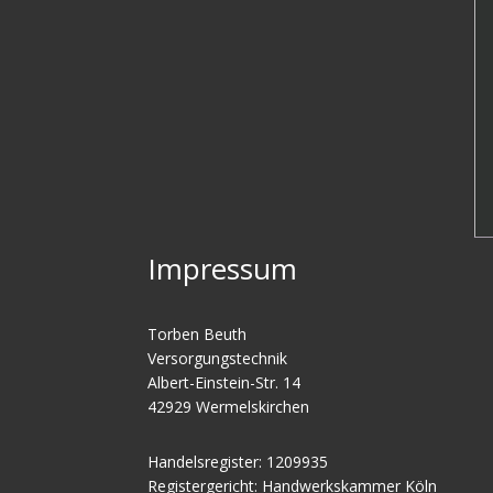
Impressum
Torben Beuth
Versorgungstechnik
Albert-Einstein-Str. 14
42929 Wermelskirchen
Handelsregister: 1209935
Registergericht: Handwerkskammer Köln