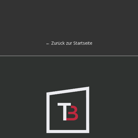
← Zurück zur Startseite