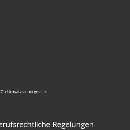
7 a Umsatzsteuergesetz:
rufsrechtliche Regelungen